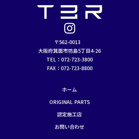
〒562-0013
大阪府箕面市坊島5丁目4-26
TEL：072-723-3800
FAX：072-723-8800
ホーム
ORIGINAL PARTS
認定施工店
お問い合わせ