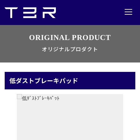
ORIGINAL PRODUCT
オリジナルプロダクト
低ダストブレーキパッド