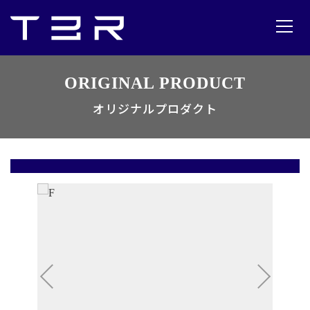
ORIGINAL PRODUCT
オリジナルプロダクト