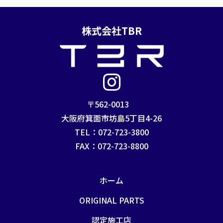
株式会社TBR
〒562-0013
大阪府箕面市坊島5丁目4-26
TEL：072-723-3800
FAX：072-723-8800
ホーム
ORIGINAL PARTS
認定施工店