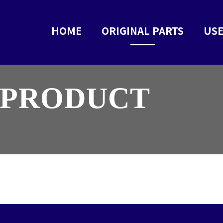
HOME
ORIGINAL PARTS
USE
 PRODUCT