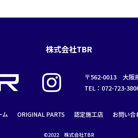
株式会社TBR
〒562-0013
大阪
TEL：072-723-380
ーム
ORIGINAL PARTS
認定施工店
お問い合
©2022 株式会社TBR