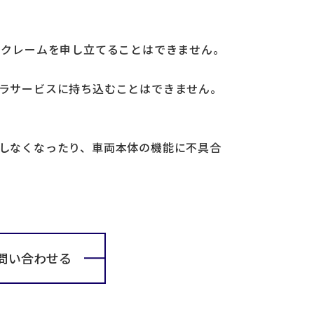
にクレームを申し立てることはできません。
スラサービスに持ち込むことはできません。
能しなくなったり、車両本体の機能に不具合
問い合わせる