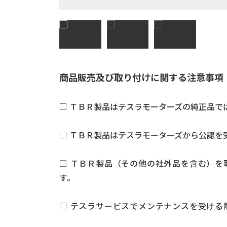
商品販売及び取り付けに関する注意事項
□ ＴＢＲ製品はテスラモーターズの純正品で
□ ＴＢＲ製品はテスラモーターズから公認を
□ ＴＢＲ製品（その他の社外品を含む）を
す
□ テスラサービスでメンテナンスを受ける