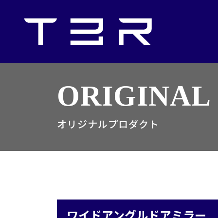
ORIGINAL
オリジナルプロダクト
ワイドアングルドアミラー