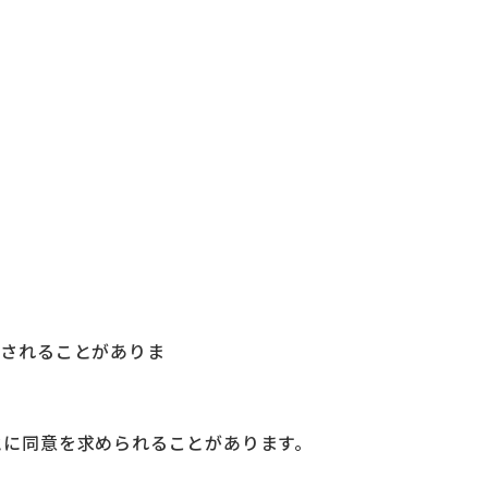
外されることがありま
とに同意を求められることがあります。