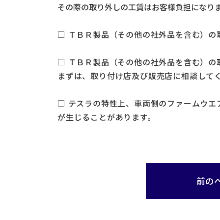
その際の取り外しの工賃はお客様負担になり
□ ＴＢＲ製品（その他の社外品を含む）の
□ ＴＢＲ製品（その他の社外品を含む）
まずは、取り付け店及び販売店に相談して
□ テスラの特性上、車両側のファームウ
が生じることがあります。
前の