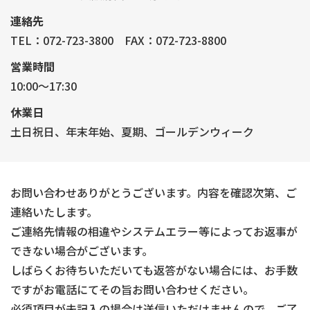
連絡先
TEL：072-723-3800
FAX：072-723-8800
営業時間
10:00～17:30
休業日
土日祝日、年末年始、夏期、ゴールデンウィーク
お問い合わせありがとうございます。内容を確認次第、ご
連絡いたします。
ご連絡先情報の相違やシステムエラー等によってお返事が
できない場合がございます。
しばらくお待ちいただいても返答がない場合には、お手数
ですがお電話にてその旨お問い合わせください。
必須項目が未記入の場合は送信いただけませんので、ご了