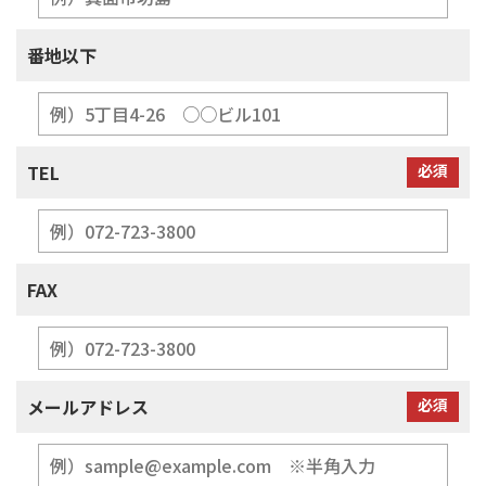
番地以下
TEL
必須
FAX
メールアドレス
必須