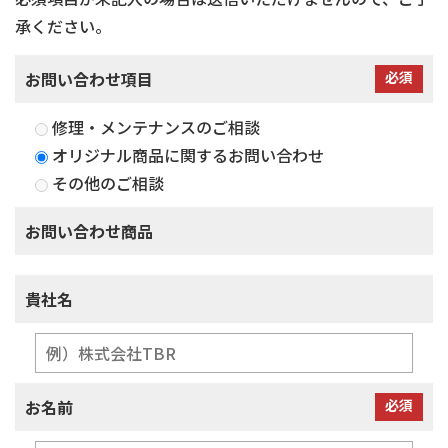
承ください。
お問い合わせ項目
必須
修理・メンテナンスのご相談
オリジナル商品に関するお問い合わせ
その他のご相談
お問い合わせ商品
貴社名
お名前
必須