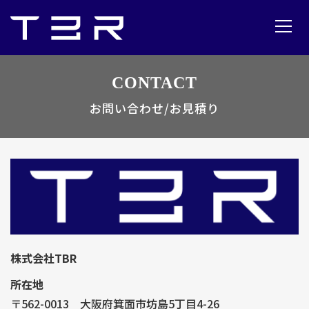
CONTACT
お問い合わせ/お見積り
株式会社TBR
所在地
〒562-0013 大阪府箕面市坊島5丁目4-26