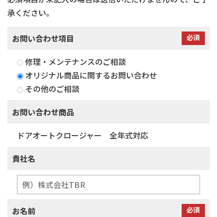
承ください。
お問い合わせ項目
必須
修理・メンテナンスのご相談
オリジナル商品に関するお問い合わせ
その他のご相談
お問い合わせ商品
ドアオートクロージャー 全年式対応
貴社名
お名前
必須