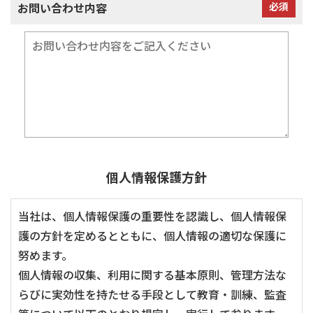
お問い合わせ内容
必須
個人情報保護方針
当社は、個人情報保護の重要性を認識し、個人情報保
護の方針を定めるとともに、個人情報の適切な保護に
努めます。
個人情報の収集、利用に関する基本原則、管理方法な
らびに実効性を持たせる手段として教育・訓練、監査