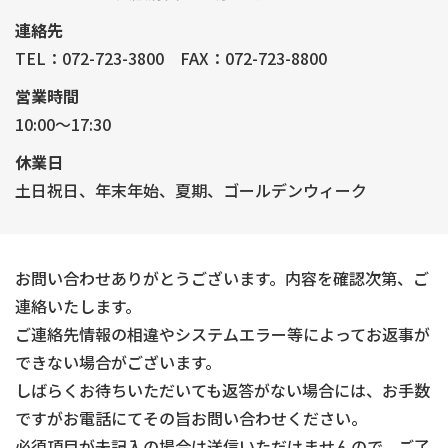
連絡先
TEL：072-723-3800
FAX：072-723-8800
営業時間
10:00～17:30
休業日
土日祝日、年末年始、夏期、ゴールデンウィーク
お問い合わせありがとうございます。内容を確認次第、ご
連絡いたします。
ご連絡先情報の相違やシステムエラー等によってお返事が
できない場合がございます。
しばらくお待ちいただいても返答がない場合には、お手数
ですがお電話にてその旨お問い合わせください。
必須項目が未記入の場合は送信いただけませんので、ご了