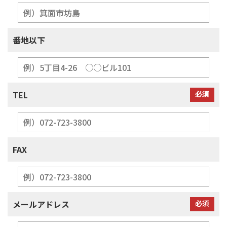
番地以下
TEL
必須
FAX
メールアドレス
必須