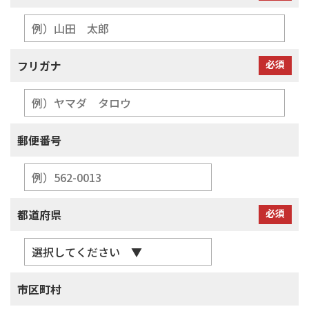
フリガナ
必須
郵便番号
都道府県
必須
市区町村